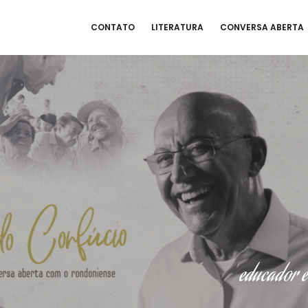
CONTATO
LITERATURA
CONVERSA ABERTA
educador 