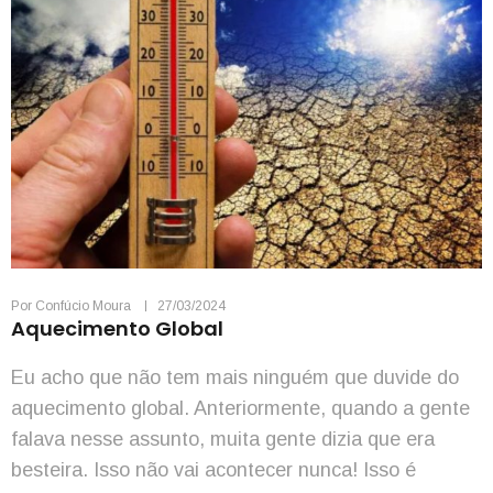
Por
Confúcio Moura
27/03/2024
Aquecimento Global
Eu acho que não tem mais ninguém que duvide do
aquecimento global. Anteriormente, quando a gente
falava nesse assunto, muita gente dizia que era
besteira. Isso não vai acontecer nunca! Isso é