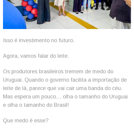
Isso é investimento no futuro.
Agora, vamos falar do leite.
Os produtores brasileiros tremem de medo do
Uruguai. Quando o governo facilita a importação de
leite de lá, parece que vai cair uma banda do céu.
Mas espera um pouco… olha o tamanho do Uruguai
e olha o tamanho do Brasil!
Que medo é esse?