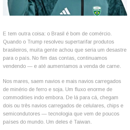
E tem outra coisa: o Brasil é bom de comércio.
Quando o Trump resolveu supertarifar produtos
brasileiros, muita gente achou que seria um desastre
para o país. No fim das contas, continuamos
vendendo — e até aumentamos a venda de carne.
Nos mares, saem navios e mais navios carregados
de minério de ferro e soja. Um fluxo enorme de
commodities indo embora. De lá para cá, chegam
dois ou três navios carregados de celulares, chips e
semicondutores — tecnologia que vem de poucos
países do mundo. Um deles é Taiwan.