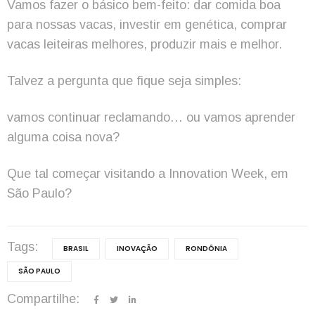
Vamos fazer o básico bem-feito: dar comida boa
para nossas vacas, investir em genética, comprar
vacas leiteiras melhores, produzir mais e melhor.
Talvez a pergunta que fique seja simples:
vamos continuar reclamando… ou vamos aprender
alguma coisa nova?
Que tal começar visitando a Innovation Week, em
São Paulo?
Tags:
BRASIL
INOVAÇÃO
RONDÔNIA
SÃO PAULO
Compartilhe: