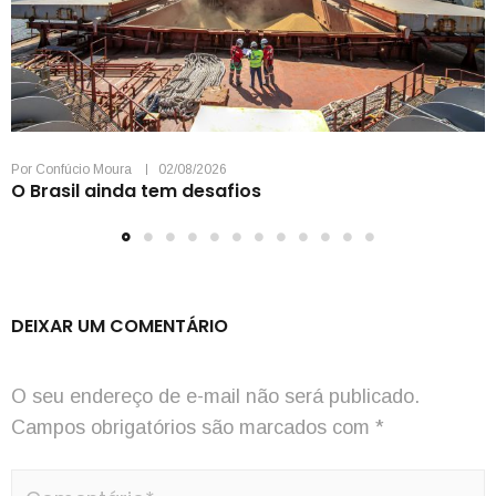
Por
Confúcio Moura
02/08/2026
O Brasil ainda tem desafios
DEIXAR UM COMENTÁRIO
O seu endereço de e-mail não será publicado.
Campos obrigatórios são marcados com
*