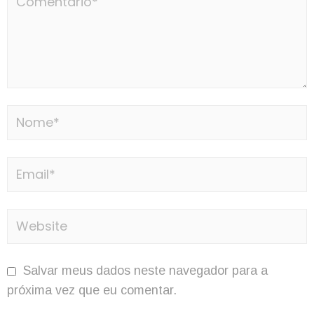
Salvar meus dados neste navegador para a
próxima vez que eu comentar.