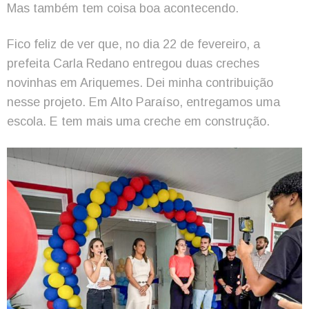
Mas também tem coisa boa acontecendo.
Fico feliz de ver que, no dia 22 de fevereiro, a
prefeita Carla Redano entregou duas creches
novinhas em Ariquemes. Dei minha contribuição
nesse projeto. Em Alto Paraíso, entregamos uma
escola. E tem mais uma creche em construção.