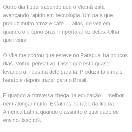
Outro dia fiquei sabendo que o Vietnã está
avançando rápido em tecnologia. Um país que
produz muito arroz e café — aliás, de vez em
quando o próprio Brasil importa arroz deles. Olha
que ironia.
O Vila me contou que esteve no Paraguai há poucos
dias. Voltou pensativo. Disse que está quase
levando a indústria dele para lá. Produzir lá é mais
barato e depois trazer para o Brasil.
E quando a conversa chega na educação… melhor
nem alongar muito. Estamos no rabo da fila da
América Latina quando o assunto é qualidade de
ensino. Isso dói.