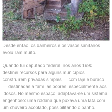
Desde então, os banheiros e os vasos sanitários
evoluíram muito.
Quando fui deputado federal, nos anos 1990,
destinei recursos para alguns municípios
construírem privadas simples — com laje e buraco
— destinadas a famílias pobres, especialmente aos
idosos. No mesmo espaço, adaptava-se um sistema
engenhoso: uma roldana que puxava uma lata com
um chuveiro acoplado, possibilitando o banho.