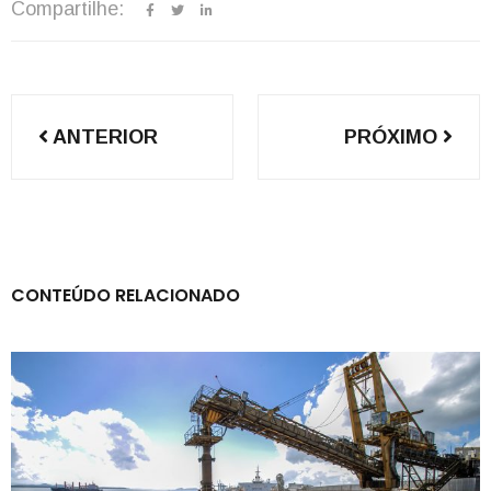
Compartilhe:
Navegação
ANTERIOR
PRÓXIMO
de
Post
CONTEÚDO RELACIONADO