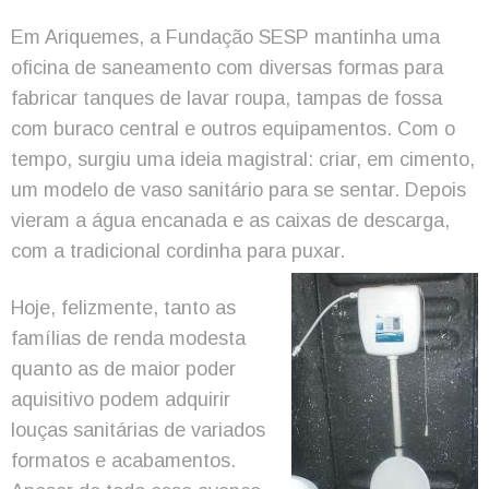
Em Ariquemes, a Fundação SESP mantinha uma
oficina de saneamento com diversas formas para
fabricar tanques de lavar roupa, tampas de fossa
com buraco central e outros equipamentos. Com o
tempo, surgiu uma ideia magistral: criar, em cimento,
um modelo de vaso sanitário para se sentar. Depois
vieram a água encanada e as caixas de descarga,
com a tradicional cordinha para puxar.
Hoje, felizmente, tanto as
famílias de renda modesta
quanto as de maior poder
aquisitivo podem adquirir
louças sanitárias de variados
formatos e acabamentos.