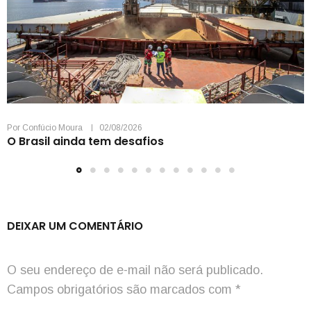
Por
Confúcio Moura
02/08/2026
O Brasil ainda tem desafios
DEIXAR UM COMENTÁRIO
O seu endereço de e-mail não será publicado.
Campos obrigatórios são marcados com
*