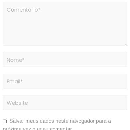
Salvar meus dados neste navegador para a
próxima vez que eu comentar.