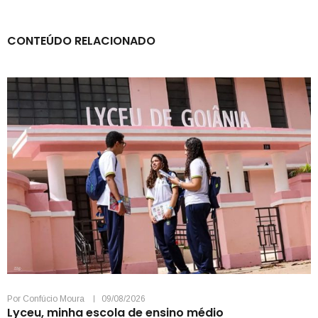
CONTEÚDO RELACIONADO
Por
Confúcio Moura
09/08/2026
Lyceu, minha escola de ensino médio