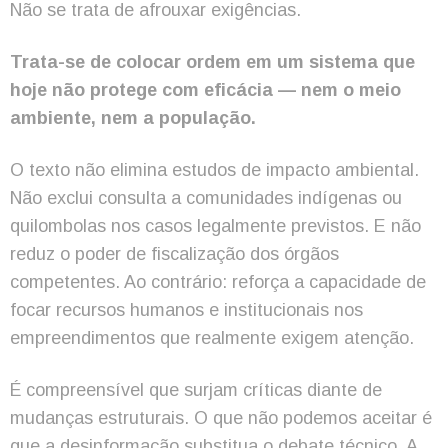
Não se trata de afrouxar exigências.
Trata-se de colocar ordem em um sistema que
hoje não protege com eficácia — nem o meio
ambiente, nem a população.
O texto não elimina estudos de impacto ambiental.
Não exclui consulta a comunidades indígenas ou
quilombolas nos casos legalmente previstos. E não
reduz o poder de fiscalização dos órgãos
competentes. Ao contrário: reforça a capacidade de
focar recursos humanos e institucionais nos
empreendimentos que realmente exigem atenção.
É compreensível que surjam críticas diante de
mudanças estruturais. O que não podemos aceitar é
que a desinformação substitua o debate técnico. A