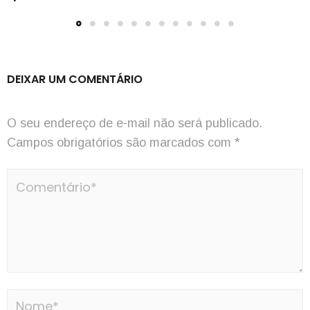
DEIXAR UM COMENTÁRIO
O seu endereço de e-mail não será publicado.
Campos obrigatórios são marcados com
*