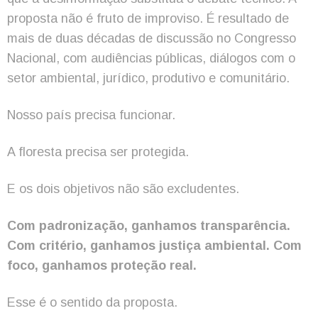
proposta não é fruto de improviso. É resultado de
mais de duas décadas de discussão no Congresso
Nacional, com audiências públicas, diálogos com o
setor ambiental, jurídico, produtivo e comunitário.
Nosso país precisa funcionar.
A floresta precisa ser protegida.
E os dois objetivos não são excludentes.
Com padronização, ganhamos transparência.
Com critério, ganhamos justiça ambiental. Com
foco, ganhamos proteção real.
Esse é o sentido da proposta.