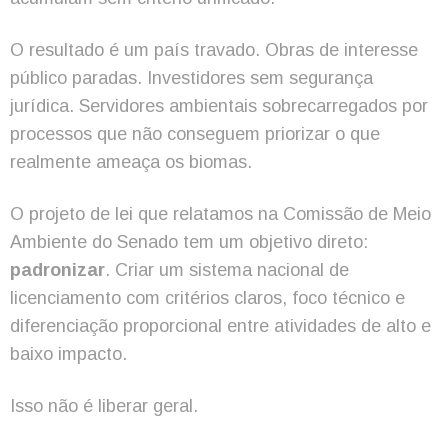
O resultado é um país travado. Obras de interesse
público paradas. Investidores sem segurança
jurídica. Servidores ambientais sobrecarregados por
processos que não conseguem priorizar o que
realmente ameaça os biomas.
O projeto de lei que relatamos na Comissão de Meio
Ambiente do Senado tem um objetivo direto:
padronizar
. Criar um sistema nacional de
licenciamento com critérios claros, foco técnico e
diferenciação proporcional entre atividades de alto e
baixo impacto.
Isso não é liberar geral.