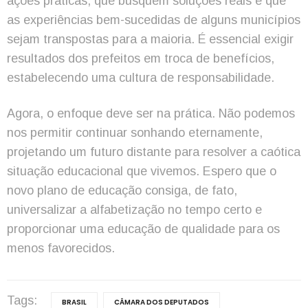
ações práticas, que busquem soluções reais e que
as experiências bem-sucedidas de alguns municípios
sejam transpostas para a maioria. É essencial exigir
resultados dos prefeitos em troca de benefícios,
estabelecendo uma cultura de responsabilidade.
Agora, o enfoque deve ser na prática. Não podemos
nos permitir continuar sonhando eternamente,
projetando um futuro distante para resolver a caótica
situação educacional que vivemos. Espero que o
novo plano de educação consiga, de fato,
universalizar a alfabetização no tempo certo e
proporcionar uma educação de qualidade para os
menos favorecidos.
Tags:
BRASIL
CÂMARA DOS DEPUTADOS