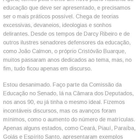
educação que deve ser apresentado, e precisamos
ser o mais práticos possível. Chega de teorias
excessivas, devaneios, ideologias e sonhos
delirantes. Desde os tempos de Darcy Ribeiro e de
outros ilustres senadores defensores da educação,
como João Calmon, o próprio Cristóvão Buarque,
muitos passaram anos dedicados ao tema, mas, no
fim, tudo ficou apenas em discurso.
Estou desanimado. Faço parte da Comissão da
Educação no Senado, lá na Câmara dos Deputados,
nos anos 90, eu já tinha o mesmo ideal. Fizemos
incontáveis discursos, mas os avanços foram
mínimos, como o aumento do número de matrículas.
Apenas alguns estados, como Ceará, Piauí, Paraíba,
Goiás e Espírito Santo, apresentaram exemplos