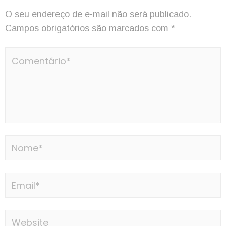
O seu endereço de e-mail não será publicado.
Campos obrigatórios são marcados com
*