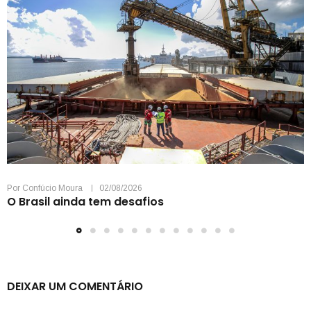
Por
Confúcio Moura
02/08/2026
O Brasil ainda tem desafios
DEIXAR UM COMENTÁRIO