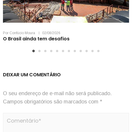
Por
Confúcio Moura
02/08/2026
O Brasil ainda tem desafios
DEIXAR UM COMENTÁRIO
O seu endereço de e-mail não será publicado.
Campos obrigatórios são marcados com
*