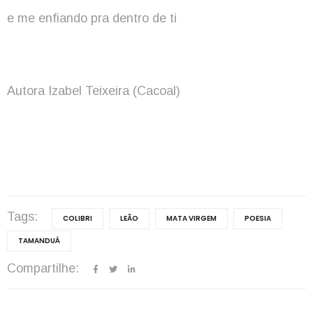
e me enfiando pra dentro de ti
Autora Izabel Teixeira (Cacoal)
Tags:
COLIBRI
LEÃO
MATA VIRGEM
POESIA
TAMANDUÁ
Compartilhe: