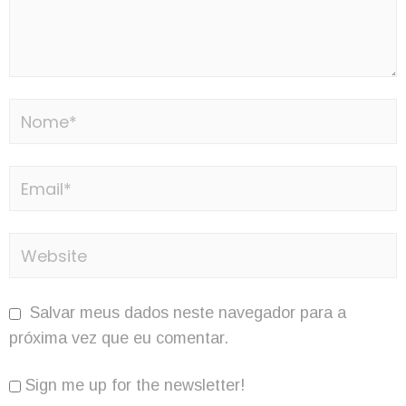
Salvar meus dados neste navegador para a
próxima vez que eu comentar.
Sign me up for the newsletter!