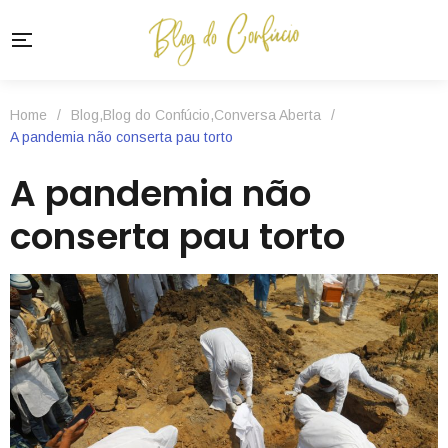
Home
/
Blog
,
Blog do Confúcio
,
Conversa Aberta
/
A pandemia não conserta pau torto
A pandemia não
conserta pau torto