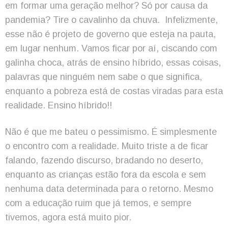
em formar uma geração melhor? Só por causa da
pandemia? Tire o cavalinho da chuva. Infelizmente,
esse não é projeto de governo que esteja na pauta,
em lugar nenhum. Vamos ficar por aí, ciscando com
galinha choca, atrás de ensino híbrido, essas coisas,
palavras que ninguém nem sabe o que significa,
enquanto a pobreza está de costas viradas para esta
realidade. Ensino híbrido!!
Não é que me bateu o pessimismo. É simplesmente
o encontro com a realidade. Muito triste a de ficar
falando, fazendo discurso, bradando no deserto,
enquanto as crianças estão fora da escola e sem
nenhuma data determinada para o retorno. Mesmo
com a educação ruim que já temos, e sempre
tivemos, agora está muito pior.