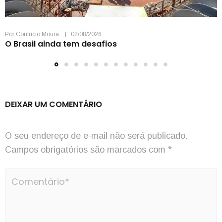
Por
Confúcio Moura
02/08/2026
O Brasil ainda tem desafios
DEIXAR UM COMENTÁRIO
O seu endereço de e-mail não será publicado.
Campos obrigatórios são marcados com
*