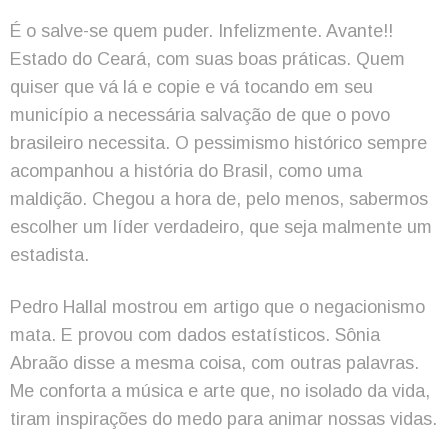
É o salve-se quem puder. Infelizmente. Avante!!
Estado do Ceará, com suas boas práticas. Quem
quiser que vá lá e copie e vá tocando em seu
município a necessária salvação de que o povo
brasileiro necessita. O pessimismo histórico sempre
acompanhou a história do Brasil, como uma
maldição. Chegou a hora de, pelo menos, sabermos
escolher um líder verdadeiro, que seja malmente um
estadista.
Pedro Hallal mostrou em artigo que o negacionismo
mata. E provou com dados estatísticos. Sônia
Abraão disse a mesma coisa, com outras palavras.
Me conforta a música e arte que, no isolado da vida,
tiram inspirações do medo para animar nossas vidas.