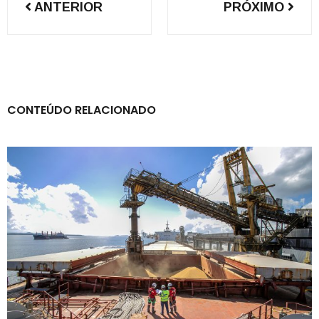
ANTERIOR
PRÓXIMO
de
Post
CONTEÚDO RELACIONADO